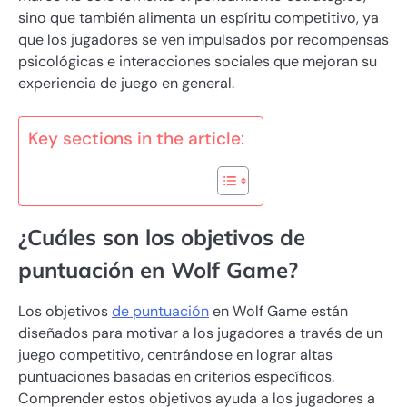
sino que también alimenta un espíritu competitivo, ya
que los jugadores se ven impulsados por recompensas
psicológicas e interacciones sociales que mejoran su
experiencia de juego en general.
Key sections in the article:
¿Cuáles son los objetivos de
puntuación en Wolf Game?
Los objetivos
de puntuación
en Wolf Game están
diseñados para motivar a los jugadores a través de un
juego competitivo, centrándose en lograr altas
puntuaciones basadas en criterios específicos.
Comprender estos objetivos ayuda a los jugadores a