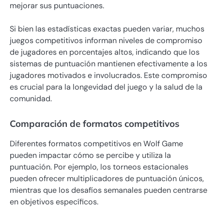
mejorar sus puntuaciones.
Si bien las estadísticas exactas pueden variar, muchos
juegos competitivos informan niveles de compromiso
de jugadores en porcentajes altos, indicando que los
sistemas de puntuación mantienen efectivamente a los
jugadores motivados e involucrados. Este compromiso
es crucial para la longevidad del juego y la salud de la
comunidad.
Comparación de formatos competitivos
Diferentes formatos competitivos en Wolf Game
pueden impactar cómo se percibe y utiliza la
puntuación. Por ejemplo, los torneos estacionales
pueden ofrecer multiplicadores de puntuación únicos,
mientras que los desafíos semanales pueden centrarse
en objetivos específicos.