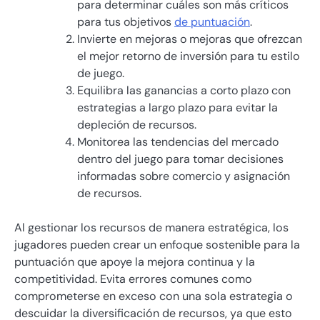
para determinar cuáles son más críticos
para tus objetivos
de puntuación
.
Invierte en mejoras o mejoras que ofrezcan
el mejor retorno de inversión para tu estilo
de juego.
Equilibra las ganancias a corto plazo con
estrategias a largo plazo para evitar la
depleción de recursos.
Monitorea las tendencias del mercado
dentro del juego para tomar decisiones
informadas sobre comercio y asignación
de recursos.
Al gestionar los recursos de manera estratégica, los
jugadores pueden crear un enfoque sostenible para la
puntuación que apoye la mejora continua y la
competitividad. Evita errores comunes como
comprometerse en exceso con una sola estrategia o
descuidar la diversificación de recursos, ya que esto