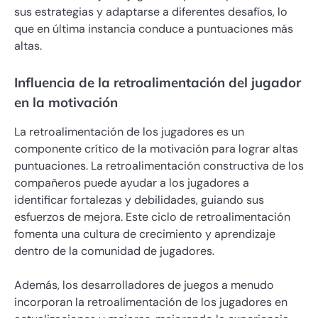
sus estrategias y adaptarse a diferentes desafíos, lo
que en última instancia conduce a puntuaciones más
altas.
Influencia de la retroalimentación del jugador
en la motivación
La retroalimentación de los jugadores es un
componente crítico de la motivación para lograr altas
puntuaciones. La retroalimentación constructiva de los
compañeros puede ayudar a los jugadores a
identificar fortalezas y debilidades, guiando sus
esfuerzos de mejora. Este ciclo de retroalimentación
fomenta una cultura de crecimiento y aprendizaje
dentro de la comunidad de jugadores.
Además, los desarrolladores de juegos a menudo
incorporan la retroalimentación de los jugadores en