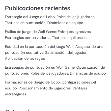
Publicaciones recientes
Estrategia del Juego del Lobo: Roles de los jugadores,
Tácticas de puntuación, Dinámicas de equipo
Estilos de juego de Wolf Game: Enfoques agresivos,
Estrategias conservadoras, Tácticas equilibradas
Equidad en la puntuación del juego Wolf: Asegurando una
puntuación equitativa, Satisfacción del jugador,
Aplicación de las reglas
Estrategias de puntuación en Wolf Game: Optimización de
puntuaciones, Roles de los jugadores, Dinámicas de equipo
Formaciones del Juego del Lobo: Configuraciones del
equipo, Posicionamiento de jugadores, Ventajas
estratégicas