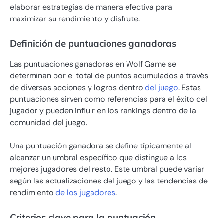
elaborar estrategias de manera efectiva para
maximizar su rendimiento y disfrute.
Definición de puntuaciones ganadoras
Las puntuaciones ganadoras en Wolf Game se
determinan por el total de puntos acumulados a través
de diversas acciones y logros dentro
del juego
. Estas
puntuaciones sirven como referencias para el éxito del
jugador y pueden influir en los rankings dentro de la
comunidad del juego.
Una puntuación ganadora se define típicamente al
alcanzar un umbral específico que distingue a los
mejores jugadores del resto. Este umbral puede variar
según las actualizaciones del juego y las tendencias de
rendimiento
de los jugadores
.
Criterios clave para la puntuación