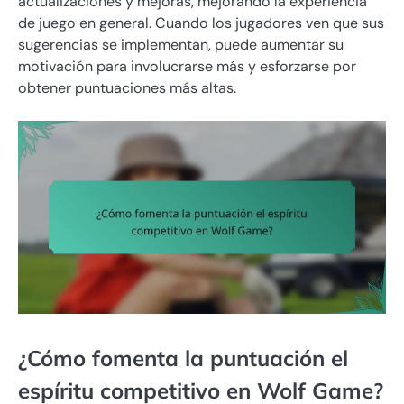
actualizaciones y mejoras, mejorando la experiencia
de juego en general. Cuando los jugadores ven que sus
sugerencias se implementan, puede aumentar su
motivación para involucrarse más y esforzarse por
obtener puntuaciones más altas.
¿Cómo fomenta la puntuación el
espíritu competitivo en Wolf Game?