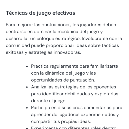
Técnicas de juego efectivas
Para mejorar las puntuaciones, los jugadores deben
centrarse en dominar la mecánica del juego y
desarrollar un enfoque estratégico. Involucrarse con la
comunidad puede proporcionar ideas sobre tácticas
exitosas y estrategias innovadoras.
Practica regularmente para familiarizarte
con la dinámica del juego y las
oportunidades de puntuación.
Analiza las estrategias de los oponentes
para identificar debilidades y explotarlas
durante el juego.
Participa en discusiones comunitarias para
aprender de jugadores experimentados y
compartir tus propias ideas.
Experimenta con diferentes roles dentro