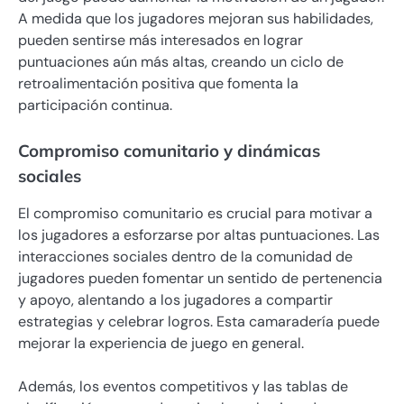
A medida que los jugadores mejoran sus habilidades,
pueden sentirse más interesados en lograr
puntuaciones aún más altas, creando un ciclo de
retroalimentación positiva que fomenta la
participación continua.
Compromiso comunitario y dinámicas
sociales
El compromiso comunitario es crucial para motivar a
los jugadores a esforzarse por altas puntuaciones. Las
interacciones sociales dentro de la comunidad de
jugadores pueden fomentar un sentido de pertenencia
y apoyo, alentando a los jugadores a compartir
estrategias y celebrar logros. Esta camaradería puede
mejorar la experiencia de juego en general.
Además, los eventos competitivos y las tablas de