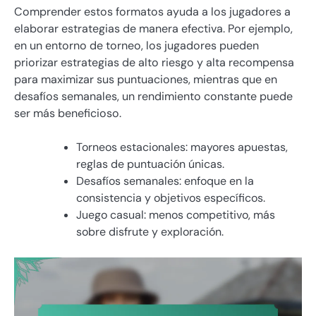
Comprender estos formatos ayuda a los jugadores a
elaborar estrategias de manera efectiva. Por ejemplo,
en un entorno de torneo, los jugadores pueden
priorizar estrategias de alto riesgo y alta recompensa
para maximizar sus puntuaciones, mientras que en
desafíos semanales, un rendimiento constante puede
ser más beneficioso.
Torneos estacionales: mayores apuestas,
reglas de puntuación únicas.
Desafíos semanales: enfoque en la
consistencia y objetivos específicos.
Juego casual: menos competitivo, más
sobre disfrute y exploración.