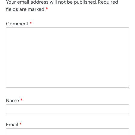
Your email address will not be published.
Required
fields are marked
*
Comment
*
Name
*
Email
*