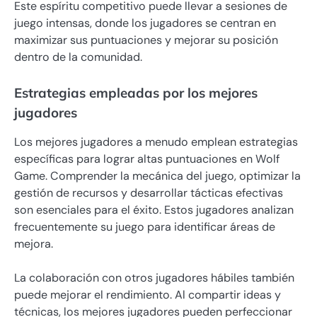
Este espíritu competitivo puede llevar a sesiones de
juego intensas, donde los jugadores se centran en
maximizar sus puntuaciones y mejorar su posición
dentro de la comunidad.
Estrategias empleadas por los mejores
jugadores
Los mejores jugadores a menudo emplean estrategias
específicas para lograr altas puntuaciones en Wolf
Game. Comprender la mecánica del juego, optimizar la
gestión de recursos y desarrollar tácticas efectivas
son esenciales para el éxito. Estos jugadores analizan
frecuentemente su juego para identificar áreas de
mejora.
La colaboración con otros jugadores hábiles también
puede mejorar el rendimiento. Al compartir ideas y
técnicas, los mejores jugadores pueden perfeccionar