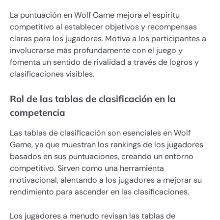
La puntuación en Wolf Game mejora el espíritu
competitivo al establecer objetivos y recompensas
claras para los jugadores. Motiva a los participantes a
involucrarse más profundamente con el juego y
fomenta un sentido de rivalidad a través de logros y
clasificaciones visibles.
Rol de las tablas de clasificación en la
competencia
Las tablas de clasificación son esenciales en Wolf
Game, ya que muestran los rankings de los jugadores
basados en sus puntuaciones, creando un entorno
competitivo. Sirven como una herramienta
motivacional, alentando a los jugadores a mejorar su
rendimiento para ascender en las clasificaciones.
Los jugadores a menudo revisan las tablas de