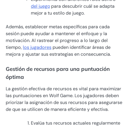
del juego
para descubrir cuál se adapta
mejor a tu estilo de juego.
Además, establecer metas específicas para cada
sesión puede ayudar a mantener el enfoque y la
motivación. Al rastrear el progreso a lo largo del
tiempo,
los jugadores
pueden identificar áreas de
mejora y ajustar sus estrategias en consecuencia.
Gestión de recursos para una puntuación
óptima
La gestión efectiva de recursos es vital para maximizar
las puntuaciones en Wolf Game. Los jugadores deben
priorizar la asignación de sus recursos para asegurarse
de que se utilicen de manera eficiente y efectiva.
Evalúa tus recursos actuales regularmente