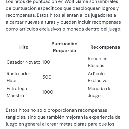
Los hitos de puntuación en Wolf Game son umbrales
de puntuación específicos que desbloquean logros y
recompensas. Estos hitos alientan a los jugadores a
alcanzar nuevas alturas y pueden incluir recompensas
como artículos exclusivos o moneda dentro del juego.
Puntuación
Hito
Recompensa
Requerida
Recursos
Cazador Novato
100
Básicos
Rastreador
Artículo
500
Hábil
Exclusivo
Estratega
Moneda del
1000
Maestro
Juego
Estos hitos no solo proporcionan recompensas
tangibles, sino que también mejoran la experiencia de
juego en general al crear metas claras para que los