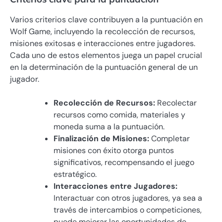
Varios criterios clave contribuyen a la puntuación en
Wolf Game, incluyendo la recolección de recursos,
misiones exitosas e interacciones entre jugadores.
Cada uno de estos elementos juega un papel crucial
en la determinación de la puntuación general de un
jugador.
Recolección de Recursos:
Recolectar
recursos como comida, materiales y
moneda suma a la puntuación.
Finalización de Misiones:
Completar
misiones con éxito otorga puntos
significativos, recompensando el juego
estratégico.
Interacciones entre Jugadores:
Interactuar con otros jugadores, ya sea a
través de intercambios o competiciones,
puede mejorar las oportunidades de