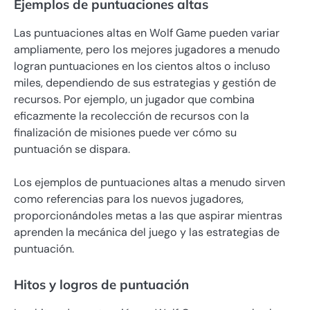
Ejemplos de puntuaciones altas
Las puntuaciones altas en Wolf Game pueden variar
ampliamente, pero los mejores jugadores a menudo
logran puntuaciones en los cientos altos o incluso
miles, dependiendo de sus estrategias y gestión de
recursos. Por ejemplo, un jugador que combina
eficazmente la recolección de recursos con la
finalización de misiones puede ver cómo su
puntuación se dispara.
Los ejemplos de puntuaciones altas a menudo sirven
como referencias para los nuevos jugadores,
proporcionándoles metas a las que aspirar mientras
aprenden la mecánica del juego y las estrategias de
puntuación.
Hitos y logros de puntuación