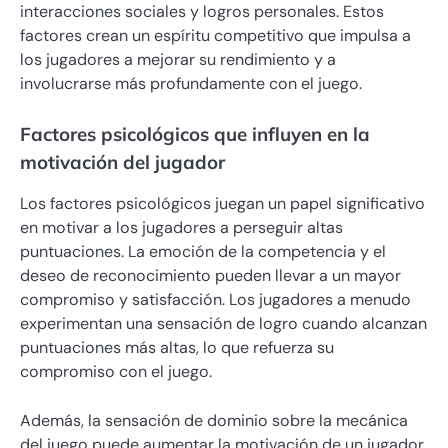
interacciones sociales y logros personales. Estos
factores crean un espíritu competitivo que impulsa a
los jugadores a mejorar su rendimiento y a
involucrarse más profundamente con el juego.
Factores psicológicos que influyen en la
motivación del jugador
Los factores psicológicos juegan un papel significativo
en motivar a los jugadores a perseguir altas
puntuaciones. La emoción de la competencia y el
deseo de reconocimiento pueden llevar a un mayor
compromiso y satisfacción. Los jugadores a menudo
experimentan una sensación de logro cuando alcanzan
puntuaciones más altas, lo que refuerza su
compromiso con el juego.
Además, la sensación de dominio sobre la mecánica
del juego puede aumentar la motivación de un jugador.