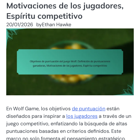
Motivaciones de los jugadores,
Espíritu competitivo
20/01/2026
by
Ethan Hawke
En Wolf Game, los objetivos
de puntuación
están
diseñados para inspirar a
los jugadores
a través de un
juego competitivo, enfatizando la búsqueda de altas
puntuaciones basadas en criterios definidos. Este
marco no solo fomenta el pensamiento estratégico,