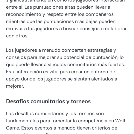
entre sí. Las puntuaciones altas pueden llevar a
reconocimiento y respeto entre los compañeros,
mientras que las puntuaciones más bajas pueden
motivar a los jugadores a buscar consejos o colaborar
con otros.
Los jugadores a menudo comparten estrategias y
consejos para mejorar su potencial de puntuación, lo
que puede llevar a vínculos comunitarios más fuertes.
Esta interacción es vital para crear un entorno de
apoyo donde los jugadores se sientan alentados a
mejorar.
Desafíos comunitarios y torneos
Los desafíos comunitarios y los torneos son
fundamentales para fomentar la competencia en Wolf
Game. Estos eventos a menudo tienen criterios de