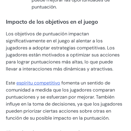
puntuación.
Impacto de los objetivos en el juego
Los objetivos de puntuación impactan
significativamente en el juego al alentar a los
jugadores a adoptar estrategias competitivas. Los
jugadores están motivados a optimizar sus acciones
para lograr puntuaciones más altas, lo que puede
llevar a interacciones más dinámicas y atractivas.
Este
espíritu competitivo
fomenta un sentido de
comunidad a medida que los jugadores comparan
puntuaciones y se esfuerzan por mejorar. También
influye en la toma de decisiones, ya que los jugadores
pueden priorizar ciertas acciones sobre otras en
función de su posible impacto en la puntuación.