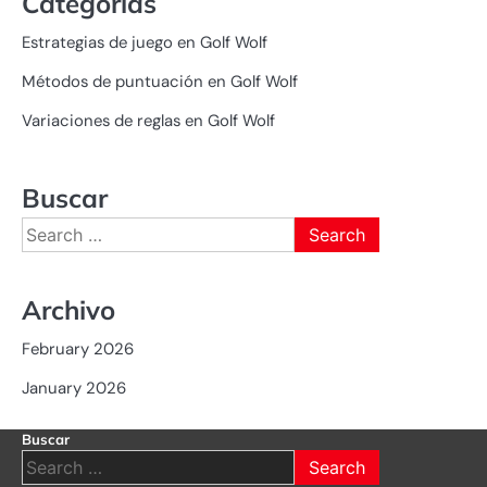
Categorías
Estrategias de juego en Golf Wolf
Métodos de puntuación en Golf Wolf
Variaciones de reglas en Golf Wolf
Buscar
Search
for:
Archivo
February 2026
January 2026
Buscar
Search