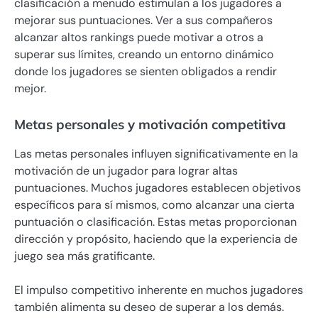
clasificación a menudo estimulan a los jugadores a
mejorar sus puntuaciones. Ver a sus compañeros
alcanzar altos rankings puede motivar a otros a
superar sus límites, creando un entorno dinámico
donde los jugadores se sienten obligados a rendir
mejor.
Metas personales y motivación competitiva
Las metas personales influyen significativamente en la
motivación de un jugador para lograr altas
puntuaciones. Muchos jugadores establecen objetivos
específicos para sí mismos, como alcanzar una cierta
puntuación o clasificación. Estas metas proporcionan
dirección y propósito, haciendo que la experiencia de
juego sea más gratificante.
El impulso competitivo inherente en muchos jugadores
también alimenta su deseo de superar a los demás.