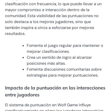
clasificación con frecuencia, lo que puede llevar a un
mayor compromiso e interacción dentro de la
comunidad. Esta visibilidad de las puntuaciones no
solo destaca a los mejores jugadores, sino que
también inspira a otros a esforzarse por mejores
resultados.
Fomenta el juego regular para mantener o
mejorar clasificaciones.
Crea un sentido de logro al alcanzar
posiciones más altas.
Fomenta discusiones comunitarias sobre
estrategias para mejorar puntuaciones.
Impacto de la puntuación en las interacciones
entre jugadores
El sistema de puntuación en Wolf Game influye
significativamente en cómo los jugadores interactúan