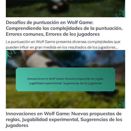
Desafíos de puntuación en Wolf Game:
Comprendiendo las complejidades de la puntuación,
Errores comunes, Errores de los jugadores
La puntuación en Wolf Game presenta diversas complejidades que
pueden influir en gran medida en los resultados de los jugadores.…
Innovaciones en Wolf Game: Nuevas propuestas de
reglas, Jugabilidad experimental, Sugerencias de los
jugadores