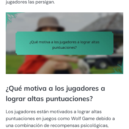
jugadores las persigan.
¿Qué motiva a los jugadores a
lograr altas puntuaciones?
Los jugadores están motivados a lograr altas
puntuaciones en juegos como Wolf Game debido a
una combinación de recompensas psicológicas,