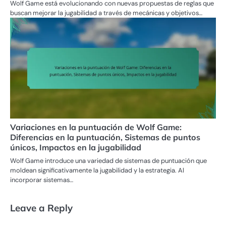
Wolf Game está evolucionando con nuevas propuestas de reglas que
buscan mejorar la jugabilidad a través de mecánicas y objetivos…
Variaciones en la puntuación de Wolf Game:
Diferencias en la puntuación, Sistemas de puntos
únicos, Impactos en la jugabilidad
Wolf Game introduce una variedad de sistemas de puntuación que
moldean significativamente la jugabilidad y la estrategia. Al
incorporar sistemas…
Leave a Reply