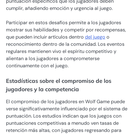
puntuación específicos que los jugadores deben
cumplir, añadiendo emoción y urgencia al juego.
Participar en estos desafíos permite a los jugadores
mostrar sus habilidades y competir por recompensas,
que pueden incluir artículos dentro
del juego
o
reconocimiento dentro de la comunidad. Los eventos
regulares mantienen vivo el espíritu competitivo y
alientan a los jugadores a comprometerse
continuamente con el juego.
Estadísticas sobre el compromiso de los
jugadores y la competencia
El compromiso de los jugadores en Wolf Game puede
verse significativamente influenciado por el sistema de
puntuación. Los estudios indican que los juegos con
puntuaciones competitivas a menudo ven tasas de
retención más altas, con jugadores regresando para