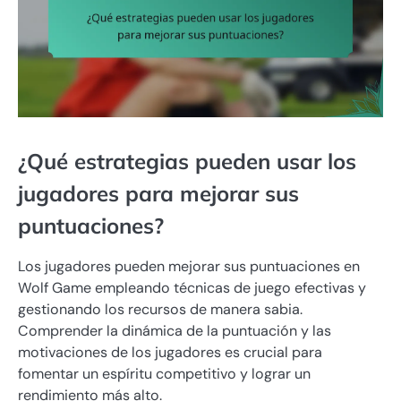
¿Qué estrategias pueden usar los
jugadores para mejorar sus
puntuaciones?
Los jugadores pueden mejorar sus puntuaciones en
Wolf Game empleando técnicas de juego efectivas y
gestionando los recursos de manera sabia.
Comprender la dinámica de la puntuación y las
motivaciones de los jugadores es crucial para
fomentar un espíritu competitivo y lograr un
rendimiento más alto.