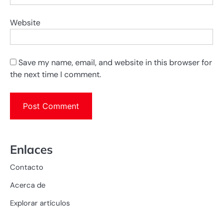
Website
Save my name, email, and website in this browser for
the next time I comment.
Enlaces
Contacto
Acerca de
Explorar artículos