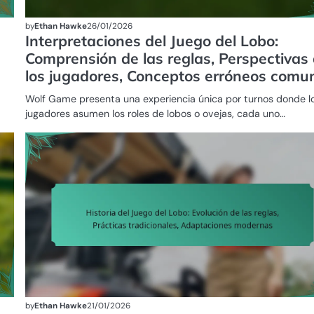
by
Ethan Hawke
26/01/2026
Interpretaciones del Juego del Lobo:
Comprensión de las reglas, Perspectivas
los jugadores, Conceptos erróneos comu
a
Wolf Game presenta una experiencia única por turnos donde l
jugadores asumen los roles de lobos o ovejas, cada uno…
VARIACIONES
DE REGLAS
EN GOLF
WOLF
by
Ethan Hawke
21/01/2026