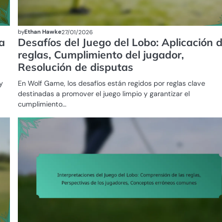
by
Ethan Hawke
27/01/2026
a
Desafíos del Juego del Lobo: Aplicación 
reglas, Cumplimiento del jugador,
Resolución de disputas
y
En Wolf Game, los desafíos están regidos por reglas clave
destinadas a promover el juego limpio y garantizar el
cumplimiento…
VARIACIONES
DE REGLAS
EN GOLF
WOLF