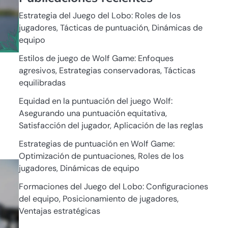
Estrategia del Juego del Lobo: Roles de los
jugadores, Tácticas de puntuación, Dinámicas de
equipo
Estilos de juego de Wolf Game: Enfoques
agresivos, Estrategias conservadoras, Tácticas
equilibradas
Equidad en la puntuación del juego Wolf:
Asegurando una puntuación equitativa,
Satisfacción del jugador, Aplicación de las reglas
Estrategias de puntuación en Wolf Game:
Optimización de puntuaciones, Roles de los
VARIACIONES
jugadores, Dinámicas de equipo
DE REGLAS
EN GOLF
WOLF
Formaciones del Juego del Lobo: Configuraciones
del equipo, Posicionamiento de jugadores,
Ventajas estratégicas