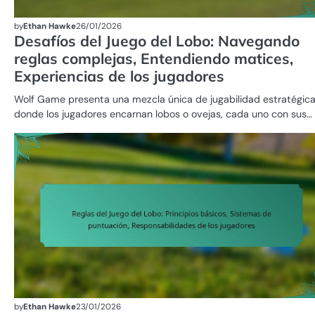
by
Ethan Hawke
26/01/2026
Desafíos del Juego del Lobo: Navegando
reglas complejas, Entendiendo matices,
Experiencias de los jugadores
Wolf Game presenta una mezcla única de jugabilidad estratégic
donde los jugadores encarnan lobos o ovejas, cada uno con sus…
by
Ethan Hawke
23/01/2026