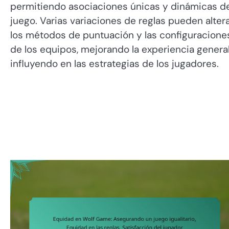
permitiendo asociaciones únicas y dinámicas d
juego. Varias variaciones de reglas pueden alter
los métodos de puntuación y las configuracione
de los equipos, mejorando la experiencia genera
influyendo en las estrategias de los jugadores.