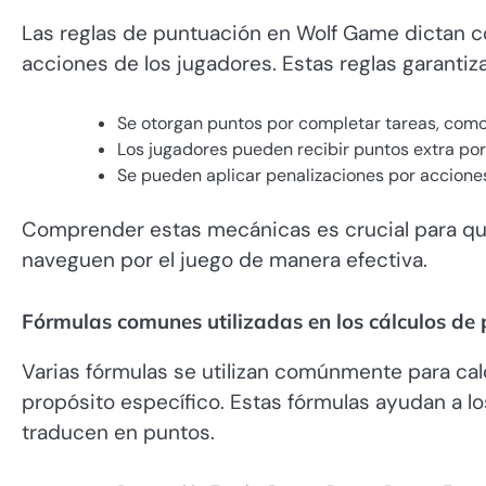
Las reglas de puntuación en Wolf Game dictan 
acciones de los jugadores. Estas reglas garantiz
Se otorgan puntos por completar tareas, como 
Los jugadores pueden recibir puntos extra por
Se pueden aplicar penalizaciones por acciones 
Comprender estas mecánicas es crucial para qu
naveguen por el juego de manera efectiva.
Fórmulas comunes utilizadas en los cálculos de
Varias fórmulas se utilizan comúnmente para ca
propósito específico. Estas fórmulas ayudan a 
traducen en puntos.