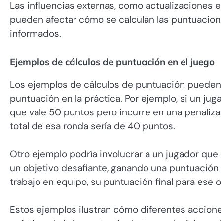
Las influencias externas, como actualizaciones e
pueden afectar cómo se calculan las puntuacion
informados.
Ejemplos de cálculos de puntuación en el juego
Los ejemplos de cálculos de puntuación pueden 
puntuación en la práctica. Por ejemplo, si un ju
que vale 50 puntos pero incurre en una penalizac
total de esa ronda sería de 40 puntos.
Otro ejemplo podría involucrar a un jugador qu
un objetivo desafiante, ganando una puntuación
trabajo en equipo, su puntuación final para ese o
Estos ejemplos ilustran cómo diferentes accione