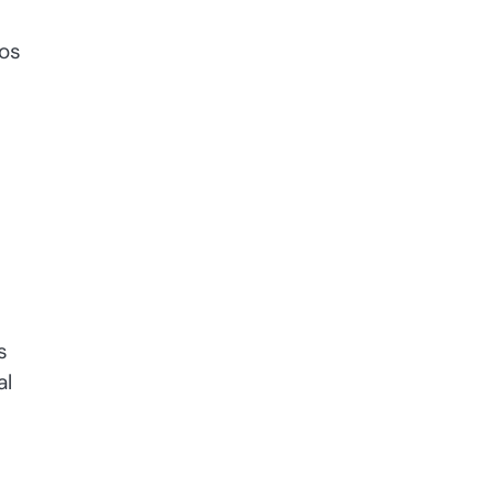
los
s
al