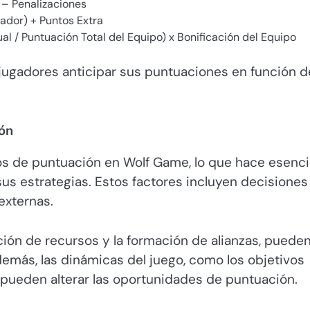
 – Penalizaciones
cador) + Puntos Extra
al / Puntuación Total del Equipo) x Bonificación del Equipo
s jugadores anticipar sus puntuaciones en función d
ión
dos de puntuación en Wolf Game, lo que hace esenci
s estrategias. Estos factores incluyen decisiones
externas.
ción de recursos y la formación de alianzas, puede
demás, las dinámicas del juego, como los objetivos
 pueden alterar las oportunidades de puntuación.