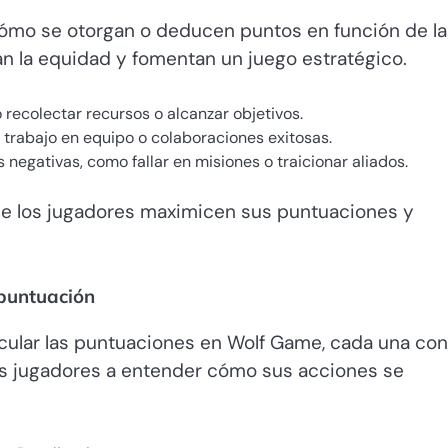
cómo se otorgan o deducen puntos en función de la
an la equidad y fomentan un juego estratégico.
recolectar recursos o alcanzar objetivos.
 trabajo en equipo o colaboraciones exitosas.
negativas, como fallar en misiones o traicionar aliados.
e los jugadores maximicen sus puntuaciones y
 puntuación
lcular las puntuaciones en Wolf Game, cada una con
los jugadores a entender cómo sus acciones se