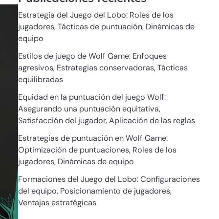
Estrategia del Juego del Lobo: Roles de los
jugadores, Tácticas de puntuación, Dinámicas de
equipo
Estilos de juego de Wolf Game: Enfoques
agresivos, Estrategias conservadoras, Tácticas
equilibradas
Equidad en la puntuación del juego Wolf:
Asegurando una puntuación equitativa,
Satisfacción del jugador, Aplicación de las reglas
Estrategias de puntuación en Wolf Game:
Optimización de puntuaciones, Roles de los
jugadores, Dinámicas de equipo
Formaciones del Juego del Lobo: Configuraciones
del equipo, Posicionamiento de jugadores,
Ventajas estratégicas