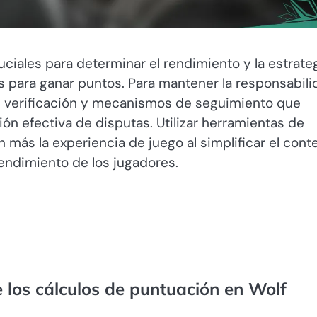
ciales para determinar el rendimiento y la estrate
s para ganar puntos. Para mantener la responsabili
de verificación y mecanismos de seguimiento que
ón efectiva de disputas. Utilizar herramientas de
ás la experiencia de juego al simplificar el cont
endimiento de los jugadores.
 los cálculos de puntuación en Wolf