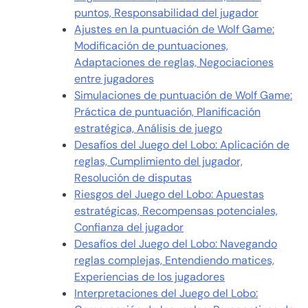
puntos, Responsabilidad del jugador
Ajustes en la puntuación de Wolf Game:
Modificación de puntuaciones,
Adaptaciones de reglas, Negociaciones
entre jugadores
Simulaciones de puntuación de Wolf Game:
Práctica de puntuación, Planificación
estratégica, Análisis de juego
Desafíos del Juego del Lobo: Aplicación de
reglas, Cumplimiento del jugador,
Resolución de disputas
Riesgos del Juego del Lobo: Apuestas
estratégicas, Recompensas potenciales,
Confianza del jugador
Desafíos del Juego del Lobo: Navegando
reglas complejas, Entendiendo matices,
Experiencias de los jugadores
Interpretaciones del Juego del Lobo: