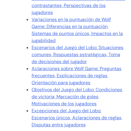
contrastantes, Perspectivas de los
jugadores
Variaciones en la puntuación de Wolf
Game: Diferencias en la puntuación,
Sistemas de puntos únicos, Impactos en la
jugabilidad
Escenarios del Juego del Lobo: Situaciones
comunes, Respuestas estratégicas, Toma
de decisiones del jugador
Aclaraciones sobre Wolf Game: Preguntas
frecuentes, Explicaciones de reglas,
Orientación para jugadores
Objetivos del Juego del Lobo: Condiciones
de victoria, Marcación de goles,
Motivaciones de los jugadores
Excepciones del Juego del Lobo:
Escenarios únicos, Aclaraciones de reglas,
Disputas entre jugadores