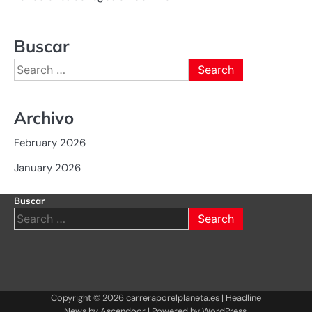
Buscar
Search
for:
Archivo
February 2026
January 2026
Buscar
Search
for:
Copyright © 2026
carreraporelplaneta.es
| Headline
News by
Ascendoor
| Powered by
WordPress
.