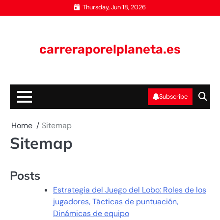
Skip
Thursday, Jun 18, 2026
to
content
carreraporelplaneta.es
Subscribe
Home
Sitemap
Sitemap
Posts
Estrategia del Juego del Lobo: Roles de los
jugadores, Tácticas de puntuación,
Dinámicas de equipo